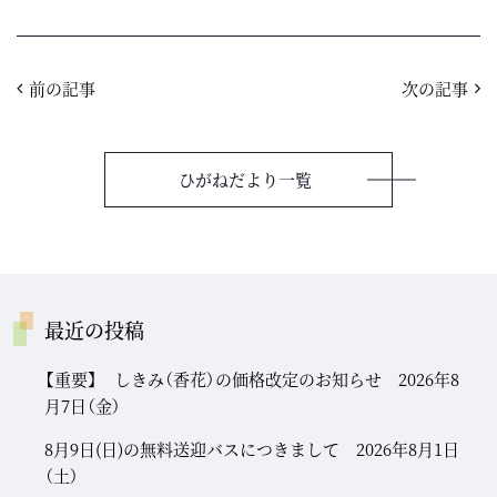
前の記事
次の記事
ひがねだより一覧
最近の投稿
【重要】 しきみ（香花）の価格改定のお知らせ 2026年8
月7日（金）
8月9日(日)の無料送迎バスにつきまして 2026年8月1日
（土）