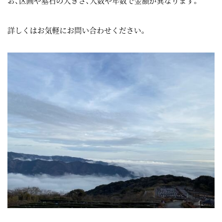
お、区画や墓石の大きさ、人数や年数で金額が異なります。
詳しくはお気軽にお問い合わせください。