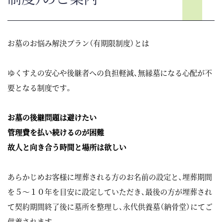
お墓のお悩み解決プラン（有期限制度）とは
ゆくすえの安心や後継者への負担軽減、無縁墓になる心配が不
要となる制度です。
お墓の後継問題は避けたい
管理費を払い続けるのが困難
故人と向き合う時間と場所は欲しい
あらかじめお客様に埋葬される方のお名前の設定と、埋葬期間
を５～１０年を目安に設定していただき、最後の方が埋葬され
て契約期間終了後に墓所を整理し、永代供養墓（納骨堂）にてご
供養されます。