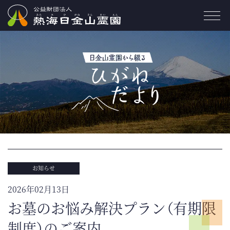
お知らせ
2026年02月13日
お墓のお悩み解決プラン（有期限
制度）のご案内