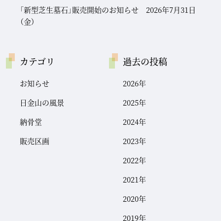
「新型芝生墓石」販売開始のお知らせ 2026年7月31日
（金）
カテゴリ
過去の投稿
お知らせ
2026年
日金山の風景
2025年
納骨堂
2024年
販売区画
2023年
2022年
2021年
2020年
2019年