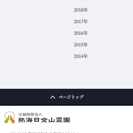
2018年
2017年
2016年
2015年
2014年
ページトップ