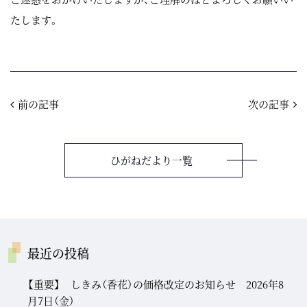
たします。
前の記事
次の記事
ひがねだより一覧
最近の投稿
【重要】 しきみ（香花）の価格改定のお知らせ 2026年8
月7日（金）