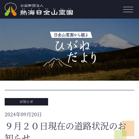
お知らせ
2024年09月20日
９月２０日現在の道路状況のお
知らせ