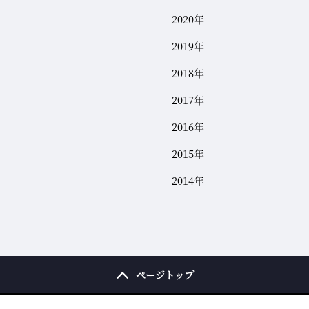
2020年
2019年
2018年
2017年
2016年
2015年
2014年
ページトップ