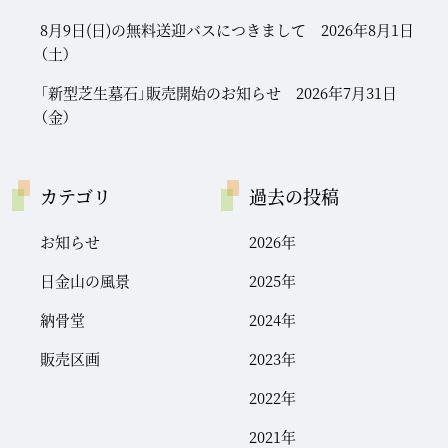
8月9日(日)の無料送迎バスにつきまして 2026年8月1日
（土）
「新型芝生墓石」販売開始のお知らせ 2026年7月31日
（金）
カテゴリ
過去の投稿
お知らせ
2026年
日金山の風景
2025年
納骨堂
2024年
販売区画
2023年
2022年
2021年