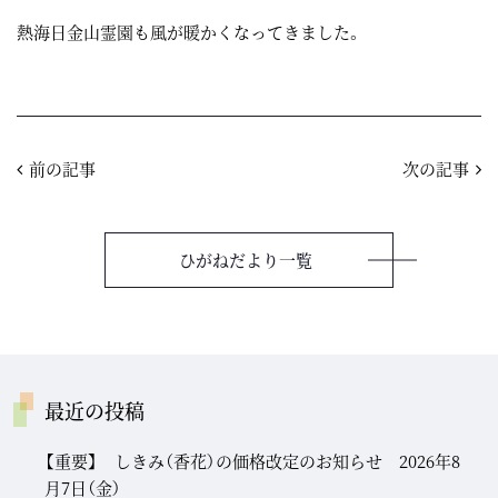
熱海日金山霊園も風が暖かくなってきました。
前の記事
次の記事
ひがねだより一覧
最近の投稿
【重要】 しきみ（香花）の価格改定のお知らせ 2026年8
月7日（金）