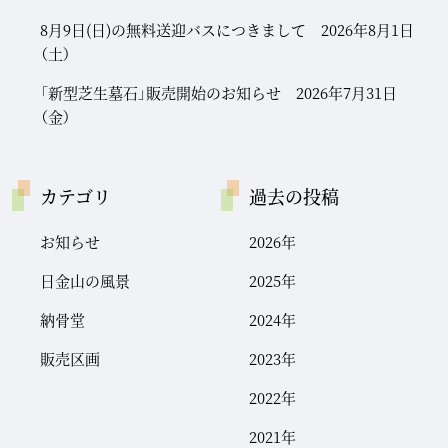
8月9日(日)の無料送迎バスにつきまして 2026年8月1日
（土）
「新型芝生墓石」販売開始のお知らせ 2026年7月31日
（金）
カテゴリ
過去の投稿
お知らせ
2026年
日金山の風景
2025年
納骨堂
2024年
販売区画
2023年
2022年
2021年