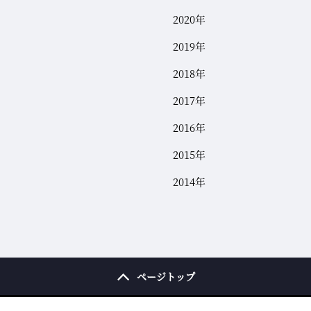
2020年
2019年
2018年
2017年
2016年
2015年
2014年
ページトップ